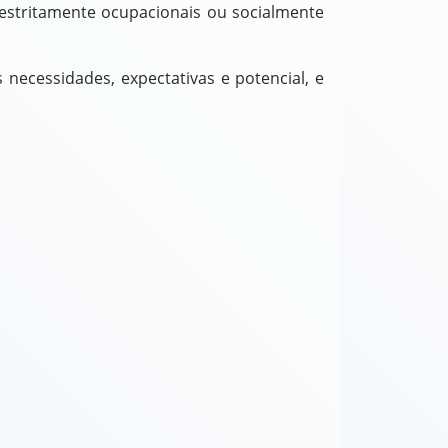
 estritamente ocupacionais ou socialmente
 necessidades, expectativas e potencial, e