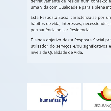
definitivamente de residir num contexto 
uma Vida com Qualidade e para a plena int
Esta Resposta Social caracteriza-se por u
hábitos de vida, interesses, necessidades,
permanência no Lar Residencial.
É ainda objetivo desta Resposta Social pr
utilizador do serviços e/ou significativo
níveis de Qualidade de Vida.