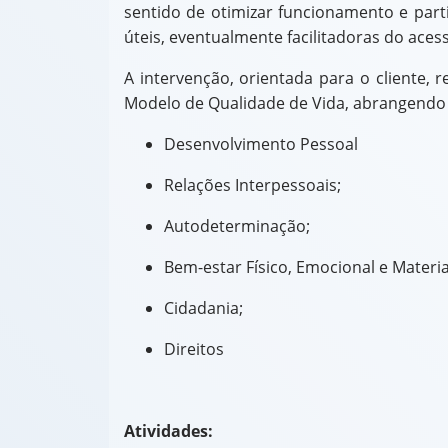
sentido de otimizar funcionamento e part
úteis, eventualmente facilitadoras do aces
A intervenção, orientada para o cliente, 
Modelo de Qualidade de Vida, abrangendo
Desenvolvimento Pessoal
Relações Interpessoais;
Autodeterminação;
Bem-estar Físico, Emocional e Materia
Cidadania;
Direitos
Atividades: